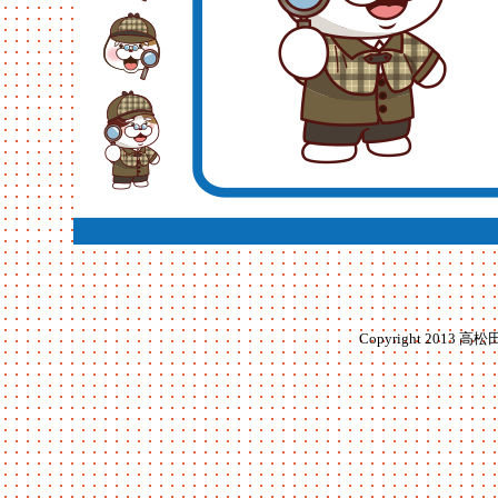
Copyright 2013 高松